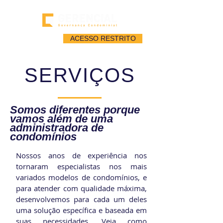
ACESSO RESTRITO
SERVIÇOS
Somos diferentes porque
vamos além de uma
administradora de
condomínios
Nossos anos de experiência nos
tornaram especialistas nos mais
variados modelos de condomínios, e
para atender com qualidade máxima,
desenvolvemos para cada um deles
uma solução específica e baseada em
suas necessidades. Veja como