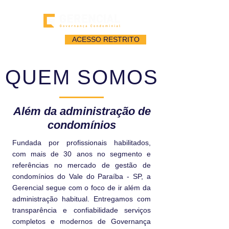
ACESSO RESTRITO
QUEM SOMOS
Além da administração de
condomínios
Fundada por profissionais habilitados,
com mais de 30 anos no segmento e
referências no mercado de gestão de
condomínios do Vale do Paraíba - SP, a
Gerencial segue com o foco de ir além da
administração habitual. Entregamos com
transparência e confiabilidade serviços
completos e modernos de Governança